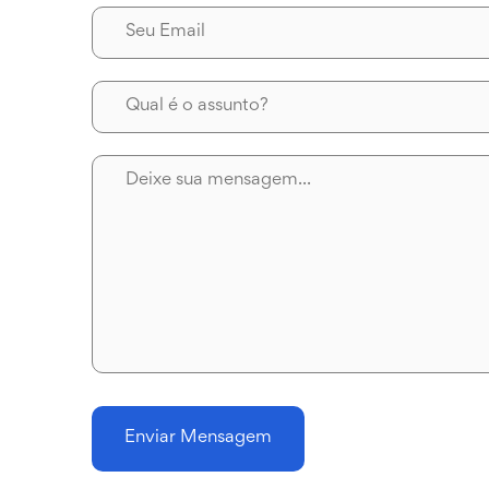
Enviar Mensagem