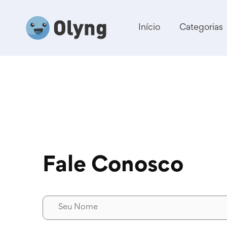
Início
Categorias
Fale Conosco