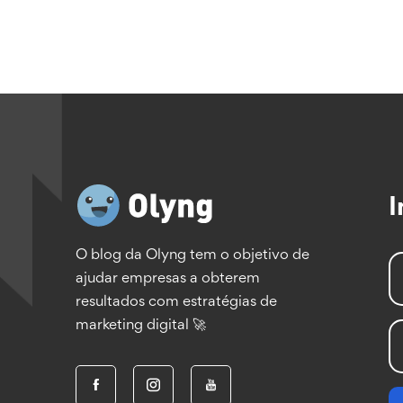
I
O blog da Olyng tem o objetivo de
ajudar empresas a obterem
resultados com estratégias de
marketing digital 🚀