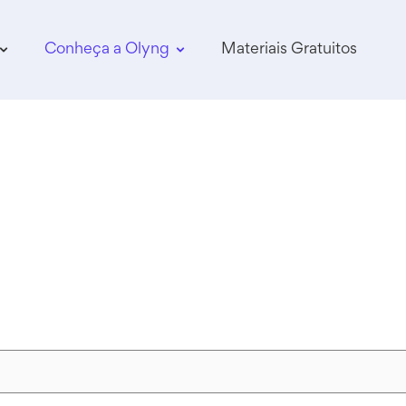
Conheça a Olyng
Materiais Gratuitos