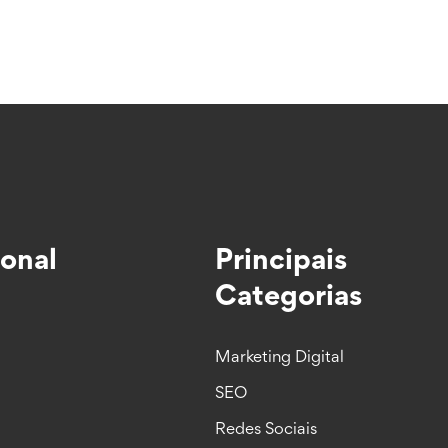
ional
Principais
Categorias
Marketing Digital
SEO
Redes Sociais