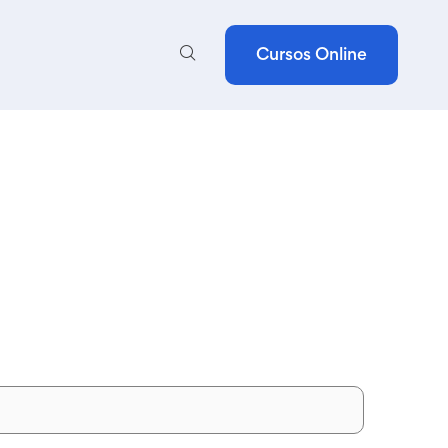
Cursos Online