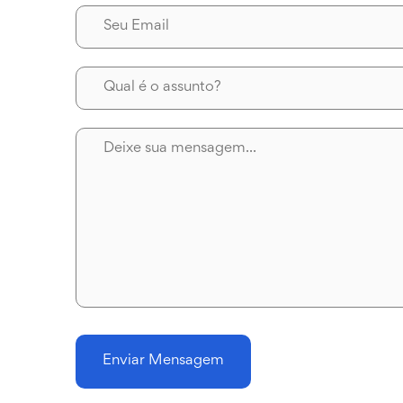
Enviar Mensagem