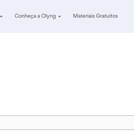
Conheça a Olyng
Materiais Gratuitos