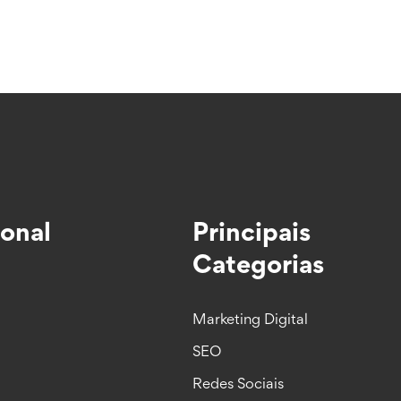
ional
Principais
Categorias
Marketing Digital
SEO
Redes Sociais