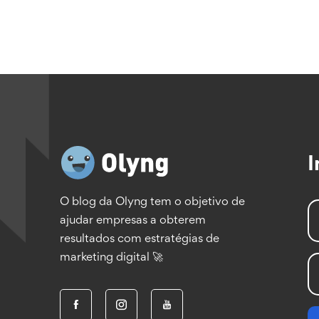
I
O blog da Olyng tem o objetivo de
ajudar empresas a obterem
resultados com estratégias de
marketing digital 🚀