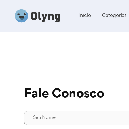
Início
Categorias
Fale Conosco