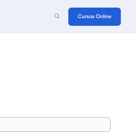
Cursos Online