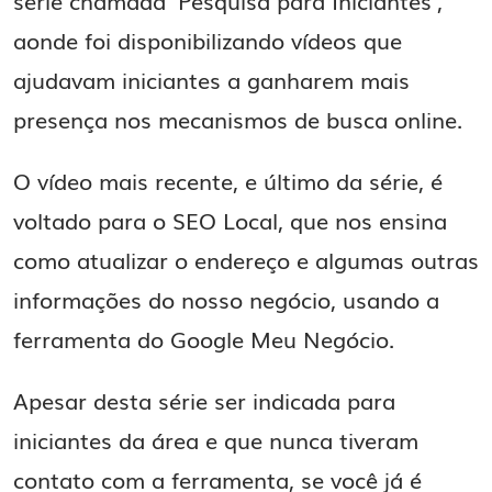
série chamada ‘Pesquisa para Iniciantes’,
aonde foi disponibilizando vídeos que
ajudavam iniciantes a ganharem mais
presença nos mecanismos de busca online.
O vídeo mais recente, e último da série, é
voltado para o SEO Local, que nos ensina
como atualizar o endereço e algumas outras
informações do nosso negócio, usando a
ferramenta do Google Meu Negócio.
Apesar desta série ser indicada para
iniciantes da área e que nunca tiveram
contato com a ferramenta, se você já é