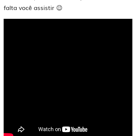
falta você assistir 😉