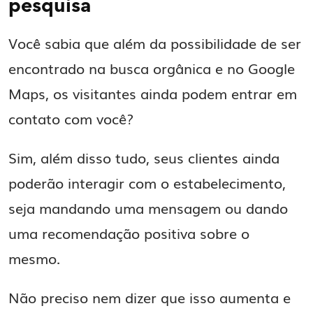
pesquisa
Você sabia que além da possibilidade de ser
encontrado na busca orgânica e no Google
Maps, os visitantes ainda podem entrar em
contato com você?
Sim, além disso tudo, seus clientes ainda
poderão interagir com o estabelecimento,
seja mandando uma mensagem ou dando
uma recomendação positiva sobre o
mesmo.
Não preciso nem dizer que isso aumenta e