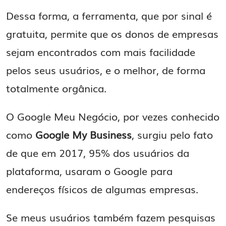
Dessa forma, a ferramenta, que por sinal é
gratuita, permite que os donos de empresas
sejam encontrados com mais facilidade
pelos seus usuários, e o melhor, de forma
totalmente orgânica.
O Google Meu Negócio, por vezes conhecido
como
Google My Business
, surgiu pelo fato
de que em 2017, 95% dos usuários da
plataforma, usaram o Google para
endereços físicos de algumas empresas.
Se meus usuários também fazem pesquisas