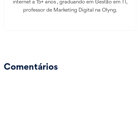
internet a 15+ anos , graduando em Gestão em TI,
professor de Marketing Digital na Olyng.
Comentários