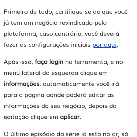
Primeiro de tudo, certifique-se de que você
já tem um negócio revindicado pela
plataforma, caso contrário, você deverá
fazer as configurações iniciais
por aqui
.
Após isso,
faça login
na ferramenta, e no
menu lateral da esquerda clique em
informações
, automaticamente você irá
para a página aonde poderá editar as
informações do seu negócio, depois da
editação clique em
aplicar
.
O último episódio da série já esta no ar, só