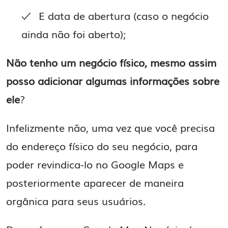
E data de abertura (caso o negócio
ainda não foi aberto);
Não tenho um negócio físico, mesmo assim
posso adicionar algumas informações sobre
ele
?
Infelizmente não, uma vez que você precisa
do endereço físico do seu negócio, para
poder revindica-lo no Google Maps e
posteriormente aparecer de maneira
orgânica para seus usuários.