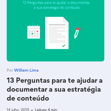
Por
William Lima
13 Perguntas para te ajudar a
documentar a sua estratégia
de conteúdo
14 julho, 2019
Leitura: 4 min