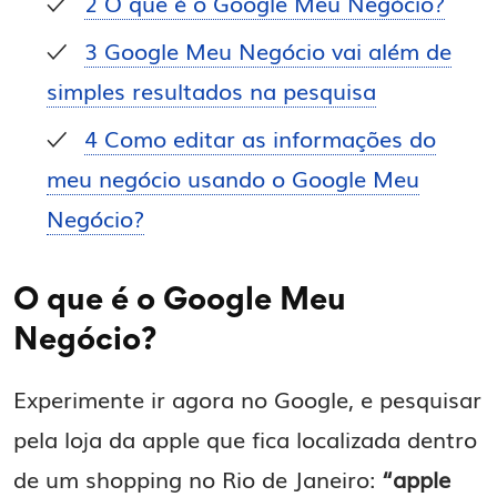
2
O que é o Google Meu Negócio?
3
Google Meu Negócio vai além de
simples resultados na pesquisa
4
Como editar as informações do
meu negócio usando o Google Meu
Negócio?
O que é o Google Meu
Negócio?
Experimente ir agora no Google, e pesquisar
pela loja da apple que fica localizada dentro
de um shopping no Rio de Janeiro:
“apple