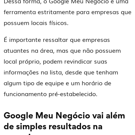
Dessa forma, o Google Meu Negócio é uma
ferramenta estritamente para empresas que
possuem locais físicos.
É importante ressaltar que empresas
atuantes na área, mas que não possuem
local próprio, podem revindicar suas
informações na lista, desde que tenham
algum tipo de equipe e um horário de
funcionamento pré-estabelecido.
Google Meu Negócio vai além
de simples resultados na