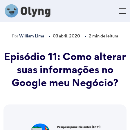
Por
William Lima
03 abril, 2020
2 min de leitura
Episódio 11: Como alterar
suas informações no
Google meu Negócio?