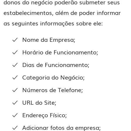
donos do negócio poderão submeter seus
estabelecimentos, além de poder informar
as seguintes informações sobre ele:
Nome da Empresa;
Horário de Funcionamento;
Dias de Funcionamento;
Categoria do Negócio;
Números de Telefone;
URL do Site;
Endereço Físico;
Adicionar fotos da empresa;