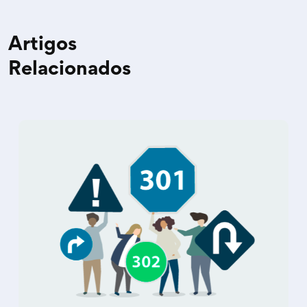
Artigos
Relacionados