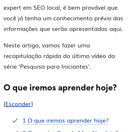
expert em SEO local, é bem provável que
você já tenha um conhecimento prévio das
informações que serão apresentadas aqui.
Neste artigo, vamos fazer uma
recapitulação rápida do último vídeo da
série ‘Pesquisa para Iniciantes’.
O que iremos aprender hoje?
[
Esconder
]
1
O que iremos aprender hoje?