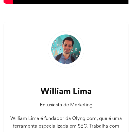
William Lima
Entusiasta de Marketing
William Lima é fundador da Olyng.com, que é uma
ferramenta especializada em SEO. Trabalha com