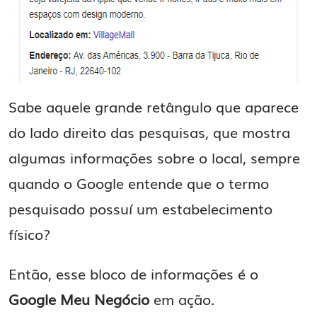
Sabe aquele grande retângulo que aparece
do lado direito das pesquisas, que mostra
algumas informações sobre o local, sempre
quando o Google entende que o termo
pesquisado possuí um estabelecimento
físico?
Então, esse bloco de informações é o
Google Meu Negócio
em ação.