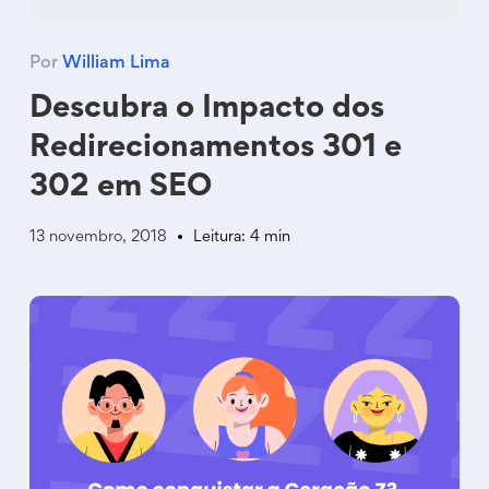
Por
William Lima
Descubra o Impacto dos
Redirecionamentos 301 e
302 em SEO
13 novembro, 2018
Leitura: 4 min