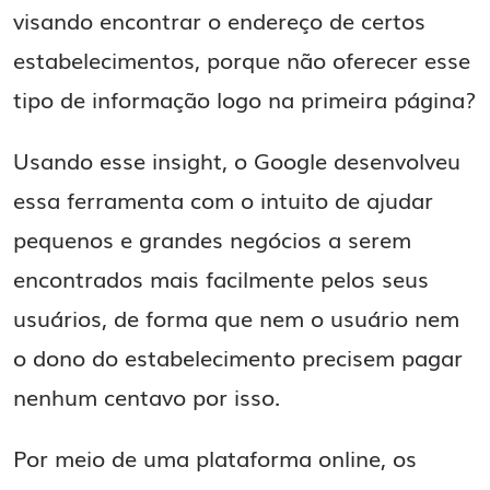
visando encontrar o endereço de certos
estabelecimentos, porque não oferecer esse
tipo de informação logo na primeira página?
Usando esse insight, o Google desenvolveu
essa ferramenta com o intuito de ajudar
pequenos e grandes negócios a serem
encontrados mais facilmente pelos seus
usuários, de forma que nem o usuário nem
o dono do estabelecimento precisem pagar
nenhum centavo por isso.
Por meio de uma plataforma online, os