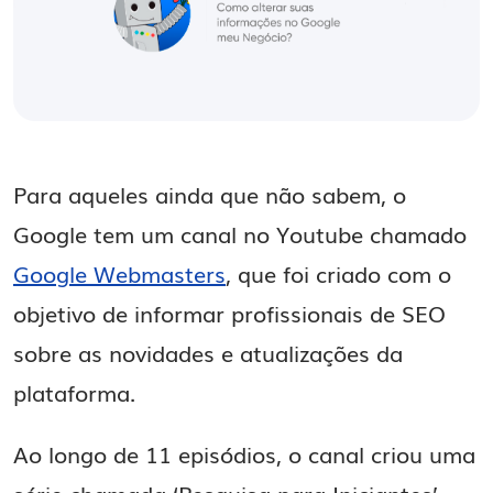
Para aqueles ainda que não sabem, o
Google tem um canal no Youtube chamado
Google Webmasters
, que foi criado com o
objetivo de informar profissionais de SEO
sobre as novidades e atualizações da
plataforma.
Ao longo de 11 episódios, o canal criou uma