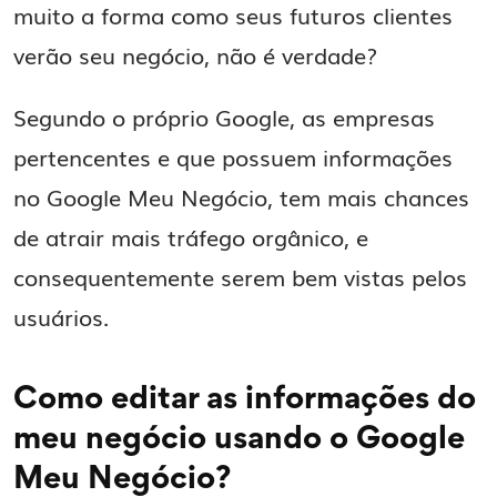
muito a forma como seus futuros clientes
verão seu negócio, não é verdade?
Segundo o próprio Google, as empresas
pertencentes e que possuem informações
no Google Meu Negócio, tem mais chances
de atrair mais tráfego orgânico, e
consequentemente serem bem vistas pelos
usuários.
Como editar as informações do
meu negócio usando o Google
Meu Negócio?