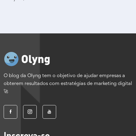
O blog da Olyng tem o objetivo de ajudar empresas a
obterem resultados com estratégias de marketing digital
🚀