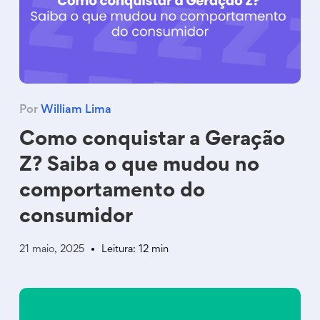
Por
William Lima
Como conquistar a Geração
Z? Saiba o que mudou no
comportamento do
consumidor
21 maio, 2025
Leitura: 12 min