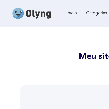
Início
Categorias
Meu sit