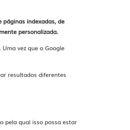
e páginas indexadas, de
lmente personalizada.
o. Uma vez que o Google
ar resultados diferentes
 pela qual isso possa estar