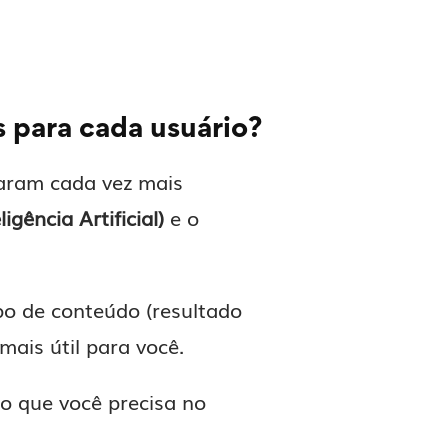
 para cada usuário?
aram cada vez mais
ligência Artificial)
e o
po de conteúdo (resultado
mais útil para você.
o que você precisa no