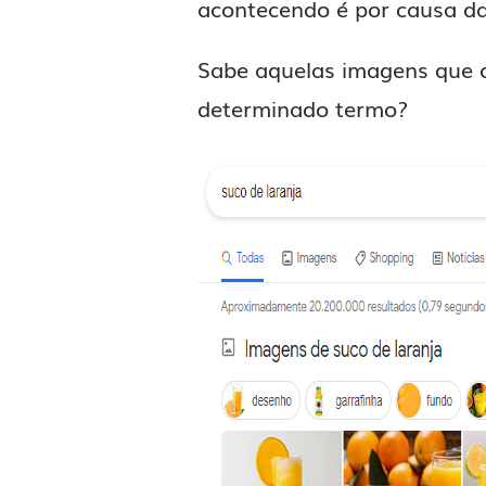
acontecendo é por causa d
Sabe aquelas imagens que 
determinado termo?