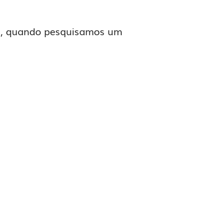
a, quando pesquisamos um