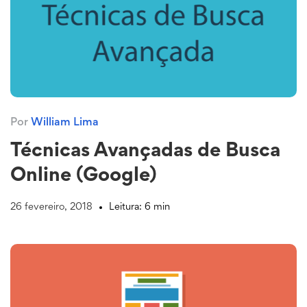
Por
William Lima
Técnicas Avançadas de Busca
Online (Google)
26 fevereiro, 2018
Leitura: 6 min