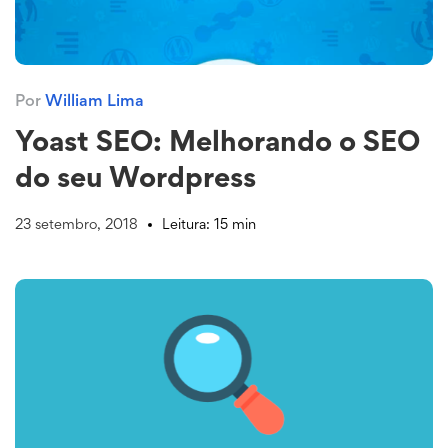
Por
William Lima
Yoast SEO: Melhorando o SEO
do seu Wordpress
23 setembro, 2018
Leitura: 15 min