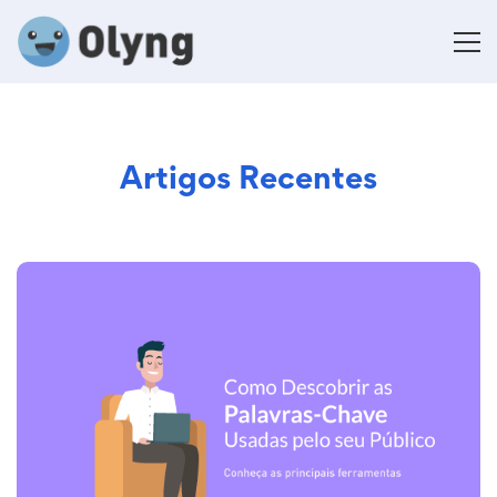
Artigos Recentes