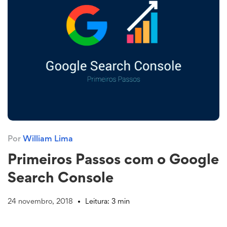
Por
William Lima
Primeiros Passos com o Google
Search Console
24 novembro, 2018
Leitura: 3 min