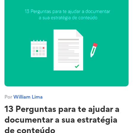
Por
William Lima
13 Perguntas para te ajudar a
documentar a sua estratégia
de conteúdo