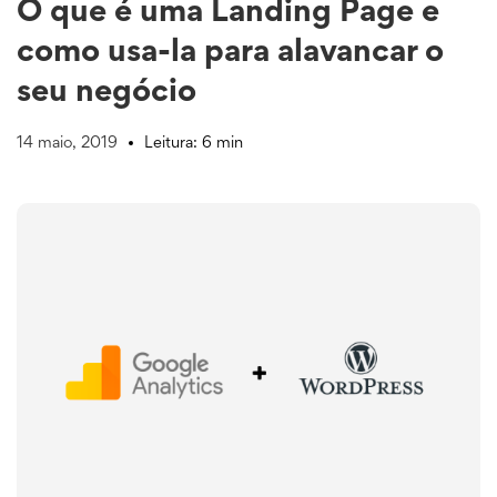
O que é uma Landing Page e
como usa-la para alavancar o
seu negócio
14 maio, 2019
Leitura: 6 min