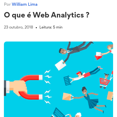
Por
William Lima
O que é Web Analytics ?
23 outubro, 2018
Leitura: 5 min