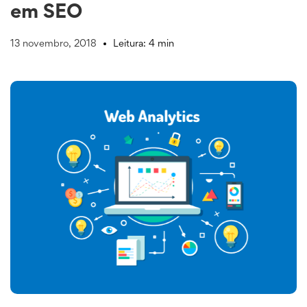
em SEO
13 novembro, 2018
Leitura: 4 min