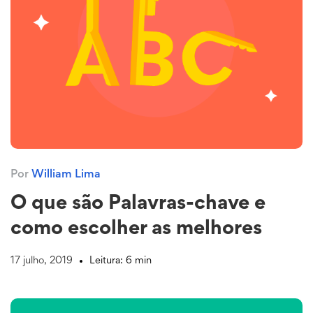
Por
William Lima
O que são Palavras-chave e
como escolher as melhores
17 julho, 2019
Leitura: 6 min