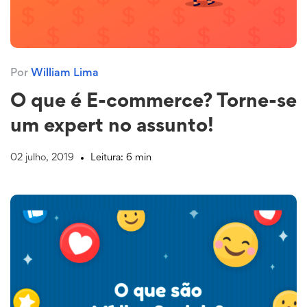
Por
William Lima
O que é E-commerce? Torne-se
um expert no assunto!
02 julho, 2019
Leitura: 6 min