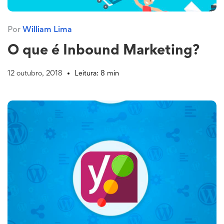
Por
William Lima
O que é Inbound Marketing?
12 outubro, 2018
Leitura: 8 min