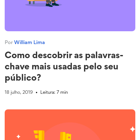
Por
William Lima
Como descobrir as palavras-
chave mais usadas pelo seu
público?
18 julho, 2019
Leitura: 7 min