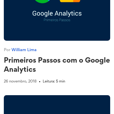
Por
William Lima
Primeiros Passos com o Google
Analytics
26 novembro, 2018
Leitura: 5 min