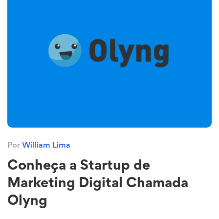
Por
William Lima
Conheça a Startup de
Marketing Digital Chamada
Olyng