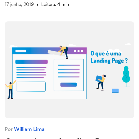
17 junho, 2019
Leitura: 4 min
Por
William Lima