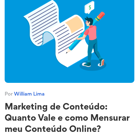
Por
William Lima
Marketing de Conteúdo:
Quanto Vale e como Mensurar
meu Conteúdo Online?