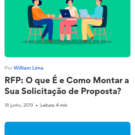
Por
William Lima
RFP: O que É e Como Montar a
Sua Solicitação de Proposta?
18 junho, 2019
Leitura: 4 min