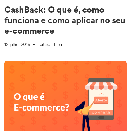
CashBack: O que é, como
funciona e como aplicar no seu
e-commerce
12 julho, 2019
Leitura: 4 min