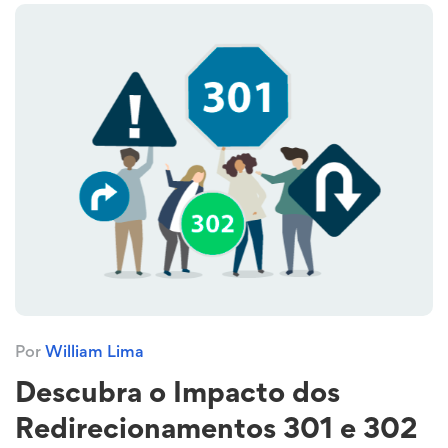
Por
William Lima
Descubra o Impacto dos
Redirecionamentos 301 e 302