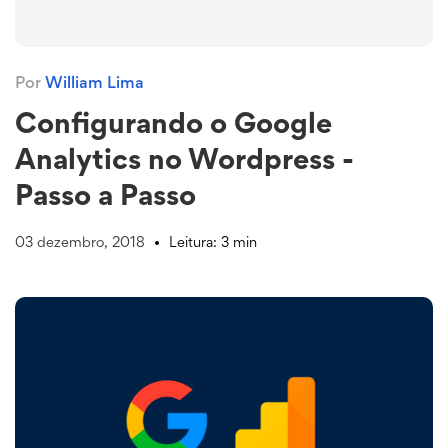
Por
William Lima
Configurando o Google
Analytics no Wordpress -
Passo a Passo
03 dezembro, 2018
Leitura: 3 min