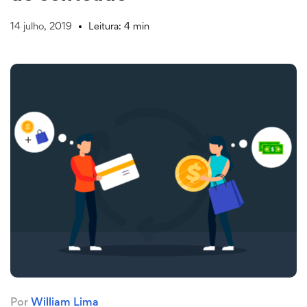
14 julho, 2019
Leitura: 4 min
Por
William Lima