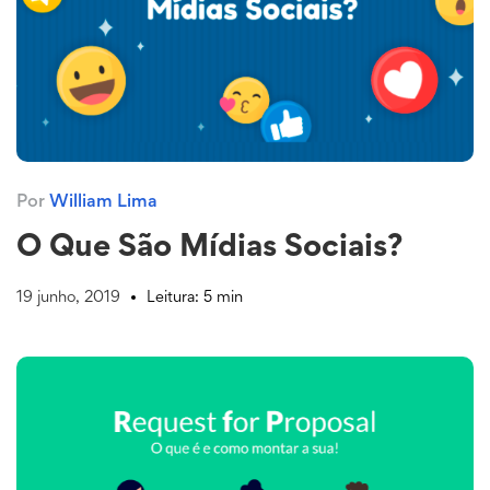
Por
William Lima
O Que São Mídias Sociais?
19 junho, 2019
Leitura: 5 min