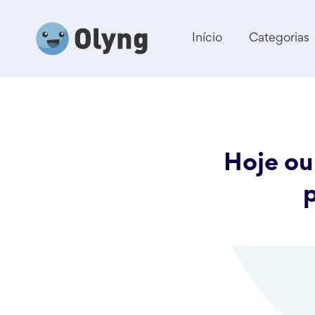
Início
Categorias
Hoje ou
p