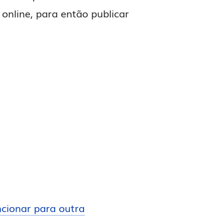
 online, para então publicar
cionar para outra