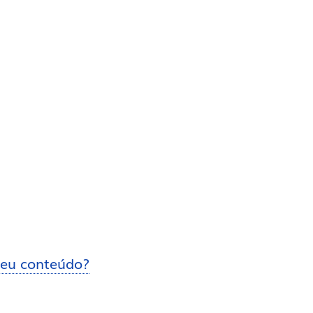
eu conteúdo?