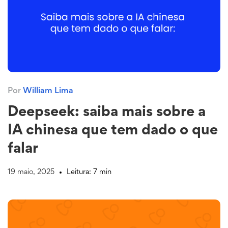
Por
William Lima
Deepseek: saiba mais sobre a
IA chinesa que tem dado o que
falar
19 maio, 2025
Leitura: 7 min