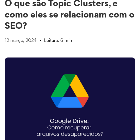
O que são Topic Clusters, e
como eles se relacionam com o
SEO?
12 março, 2024
Leitura: 6 min