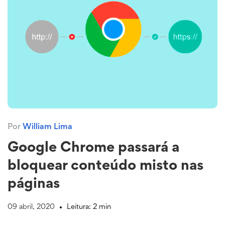
Por
William Lima
Google Chrome passará a
bloquear conteúdo misto nas
páginas
09 abril, 2020
Leitura: 2 min