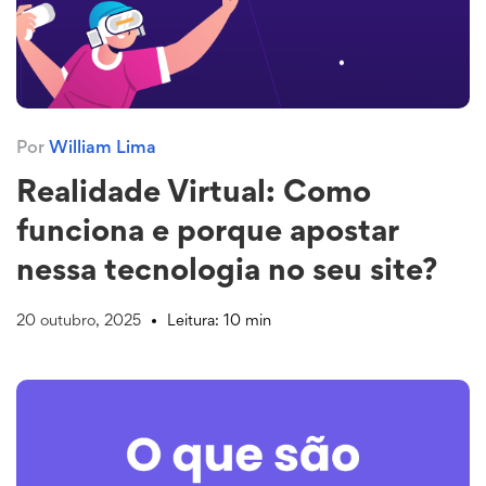
Por
William Lima
Realidade Virtual: Como
funciona e porque apostar
nessa tecnologia no seu site?
20 outubro, 2025
Leitura: 10 min