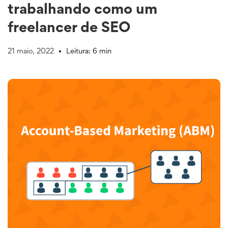
trabalhando como um
freelancer de SEO
21 maio, 2022
Leitura: 6 min