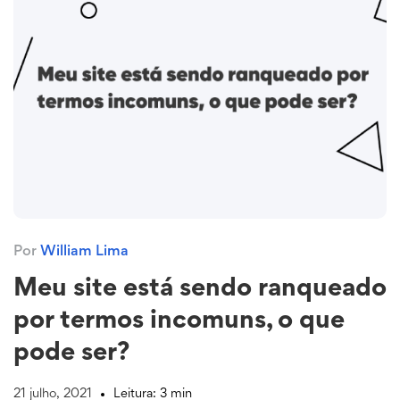
Por
William Lima
Meu site está sendo ranqueado
por termos incomuns, o que
pode ser?
21 julho, 2021
Leitura: 3 min