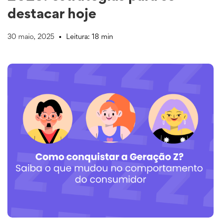
destacar hoje
30 maio, 2025
Leitura: 18 min