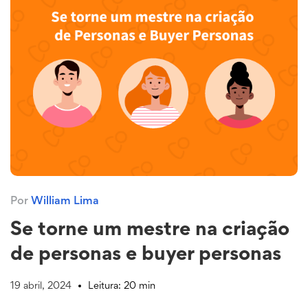
Por
William Lima
Se torne um mestre na criação
de personas e buyer personas
19 abril, 2024
Leitura: 20 min