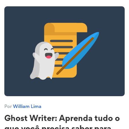
Por
William Lima
Ghost Writer: Aprenda tudo o