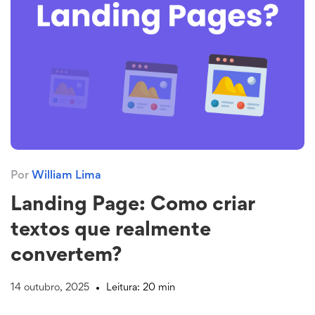
Por
William Lima
Landing Page: Como criar
textos que realmente
convertem?
14 outubro, 2025
Leitura: 20 min