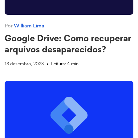
Por
William Lima
Google Drive: Como recuperar
arquivos desaparecidos?
13 dezembro, 2023
Leitura: 4 min