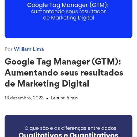
Por
William Lima
Google Tag Manager (GTM):
Aumentando seus resultados
de Marketing Digital
13 dezembro, 2023
Leitura: 5 min