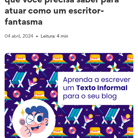
que você precisa saber para
atuar como um escritor-
fantasma
04 abril, 2024
Leitura: 4 min