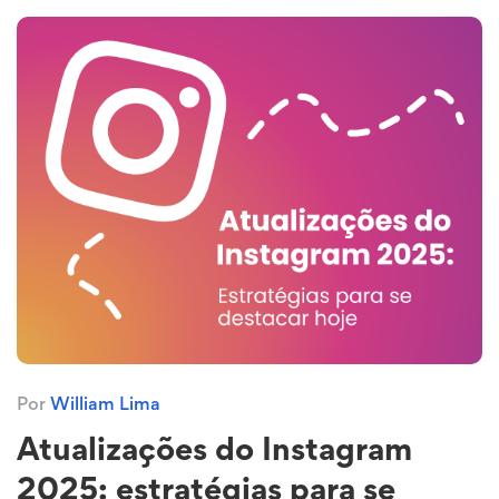
Por
William Lima
Atualizações do Instagram
2025: estratégias para se