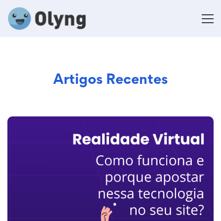
Artigos Recentes