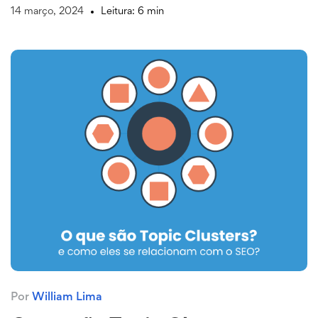
14 março, 2024
Leitura: 6 min
Por
William Lima