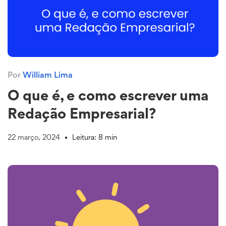
Por
William Lima
O que é, e como escrever uma
Redação Empresarial?
22 março, 2024
Leitura: 8 min