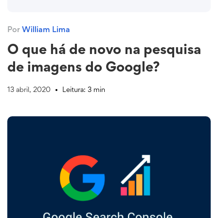
Por
William Lima
O que há de novo na pesquisa
de imagens do Google?
13 abril, 2020
Leitura: 3 min