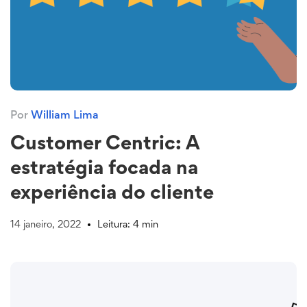
Por
William Lima
Customer Centric: A
estratégia focada na
experiência do cliente
14 janeiro, 2022
Leitura: 4 min