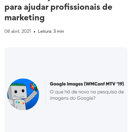
para ajudar profissionais de
marketing
08 abril, 2021
Leitura: 3 min