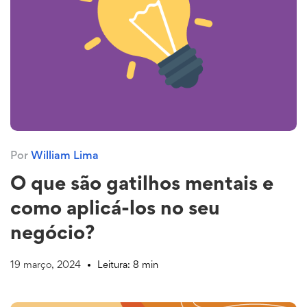
Por
William Lima
O que são gatilhos mentais e
como aplicá-los no seu
negócio?
19 março, 2024
Leitura: 8 min