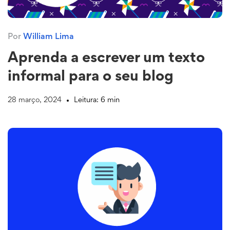
Por
William Lima
Aprenda a escrever um texto
informal para o seu blog
28 março, 2024
Leitura: 6 min