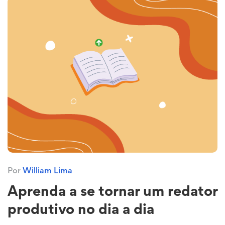
Por
William Lima
Aprenda a se tornar um redator
produtivo no dia a dia