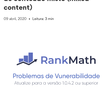
content)
09 abril, 2020
Leitura: 3 min