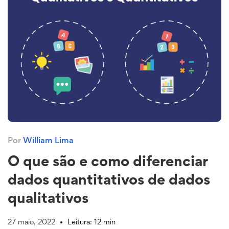
Por
William Lima
O que são e como diferenciar
dados quantitativos de dados
qualitativos
27 maio, 2022
Leitura: 12 min