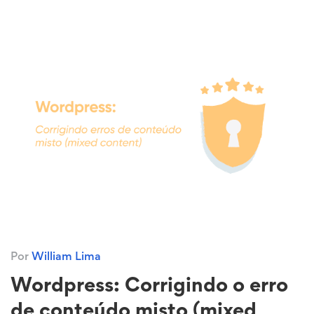
Por
William Lima
Wordpress: Corrigindo o erro
de conteúdo misto (mixed