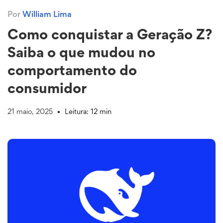
Por
William Lima
Como conquistar a Geração Z?
Saiba o que mudou no
comportamento do
consumidor
21 maio, 2025
Leitura: 12 min