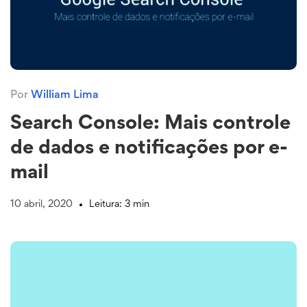
Por
William Lima
Search Console: Mais controle
de dados e notificações por e-
mail
10 abril, 2020
Leitura: 3 min